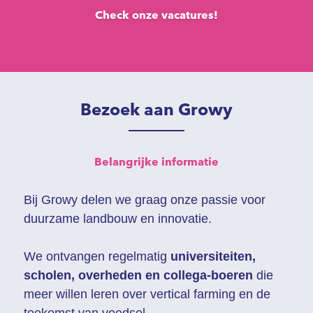
Check onze vacatures!
Bezoek aan Growy
Belangrijke informatie
Bij Growy delen we graag onze passie voor 
duurzame landbouw en innovatie.
We ontvangen regelmatig 
universiteiten, 
scholen, overheden en collega-boeren
 die 
meer willen leren over vertical farming en de 