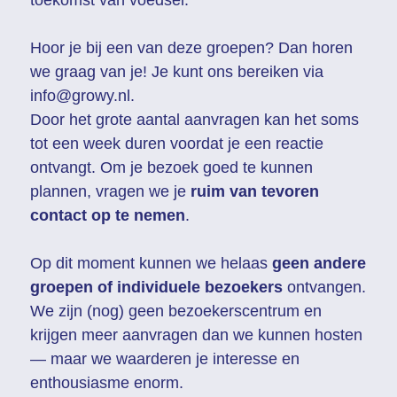
toekomst van voedsel.
Hoor je bij een van deze groepen? Dan horen 
we graag van je! Je kunt ons bereiken via 
info@growy.nl.
Door het grote aantal aanvragen kan het soms 
tot een week duren voordat je een reactie 
ontvangt. Om je bezoek goed te kunnen 
plannen, vragen we je 
ruim van tevoren 
contact op te nemen
.
Op dit moment kunnen we helaas 
geen andere 
groepen of individuele bezoekers
 ontvangen. 
We zijn (nog) geen bezoekerscentrum en 
krijgen meer aanvragen dan we kunnen hosten 
— maar we waarderen je interesse en 
enthousiasme enorm. 