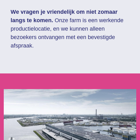
We vragen je vriendelijk om niet zomaar 
langs te komen.
 Onze farm is een werkende 
productielocatie, en we kunnen alleen 
bezoekers ontvangen met een bevestigde 
afspraak.